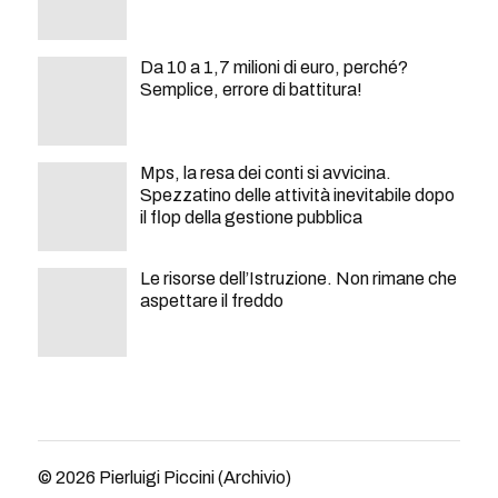
Da 10 a 1,7 milioni di euro, perché?
Semplice, errore di battitura!
Mps, la resa dei conti si avvicina.
Spezzatino delle attività inevitabile dopo
il flop della gestione pubblica
Le risorse dell’Istruzione. Non rimane che
aspettare il freddo
© 2026
Pierluigi Piccini (Archivio)