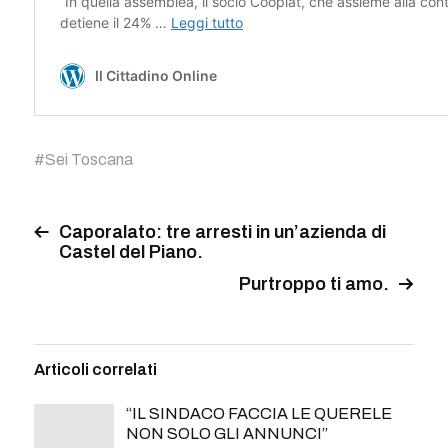
#
Sei Toscana
Caporalato: tre arresti in un’azienda di
Castel del Piano.
Purtroppo ti amo.
Articoli correlati
“IL SINDACO FACCIA LE QUERELE
NON SOLO GLI ANNUNCI”