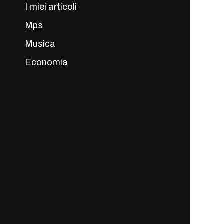
I miei articoli
Mps
Musica
Economia