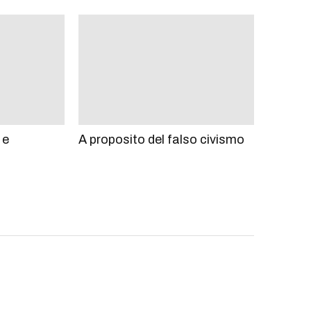
 e
A proposito del falso civismo