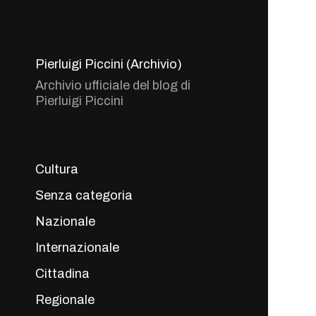
Pierluigi Piccini (Archivio)
Archivio ufficiale del blog di
Pierluigi Piccini
Cultura
Senza categoria
Nazionale
Internazionale
Cittadina
Regionale