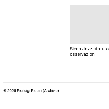
Siena Jazz statuto
osservazioni
© 2026
Pierluigi Piccini (Archivio)