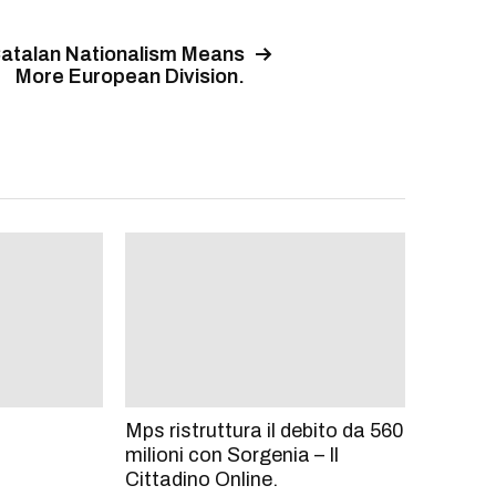
atalan Nationalism Means
More European Division.
Mps ristruttura il debito da 560
milioni con Sorgenia – Il
Cittadino Online.