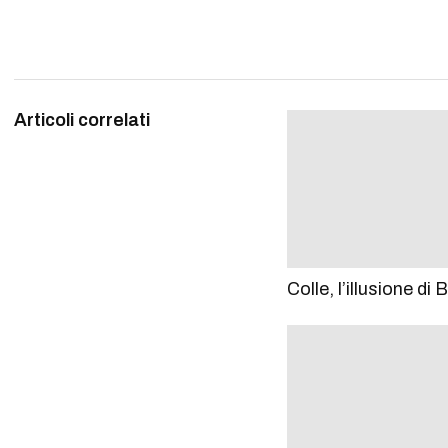
Articoli correlati
Colle, l’illusione di