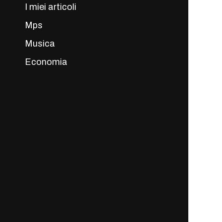
I miei articoli
Mps
Musica
Economia