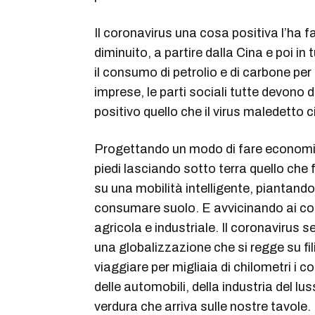
Il coronavirus una cosa positiva l’ha 
diminuito, a partire dalla Cina e poi in 
il consumo di petrolio e di carbone per 
imprese, le parti sociali tutte devono d
positivo quello che il virus maledetto c
Progettando un modo di fare economia
piedi lasciando sotto terra quello che 
su una mobilità intelligente, piantando
consumare suolo. E avvicinando ai co
agricola e industriale. Il coronavirus ser
una globalizzazione che si regge su fili
viaggiare per migliaia di chilometri i
delle automobili, della industria del lus
verdura che arriva sulle nostre tavole.