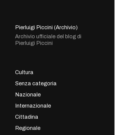
Pierluigi Piccini (Archivio)
Archivio ufficiale del blog di
Pierluigi Piccini
Cultura
Senza categoria
Nazionale
Internazionale
Cittadina
Regionale