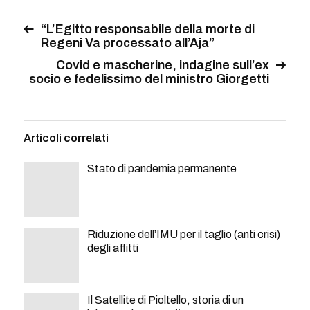
“L’Egitto responsabile della morte di
Regeni Va processato all’Aja”
Covid e mascherine, indagine sull’ex
socio e fedelissimo del ministro Giorgetti
Articoli correlati
Stato di pandemia permanente
Riduzione dell’IMU per il taglio (anti crisi)
degli affitti
Il Satellite di Pioltello, storia di un