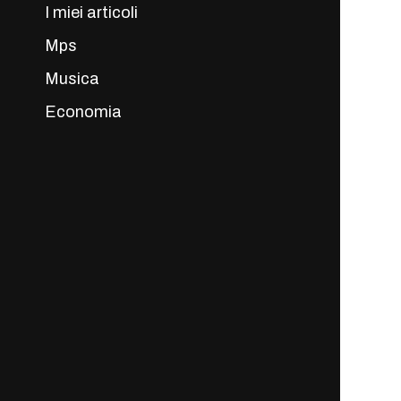
I miei articoli
Mps
Musica
Economia