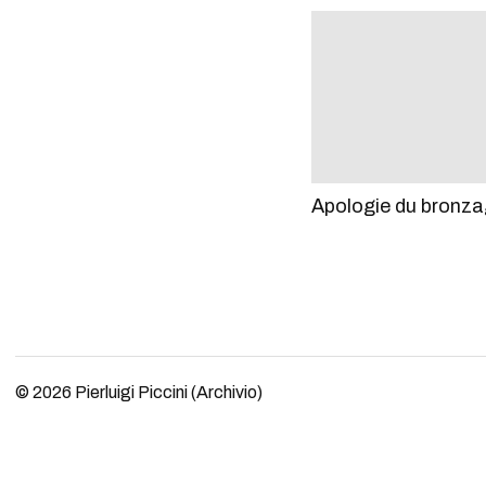
Apologie du bronz
© 2026
Pierluigi Piccini (Archivio)