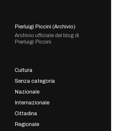
Pierluigi Piccini (Archivio)
Archivio ufficiale del blog di
Pierluigi Piccini
Cultura
Senza categoria
Nazionale
Internazionale
Cittadina
Regionale