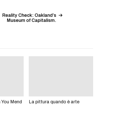
Reality Check: Oakland’s
Museum of Capitalism.
n You Mend
La pittura quando è arte