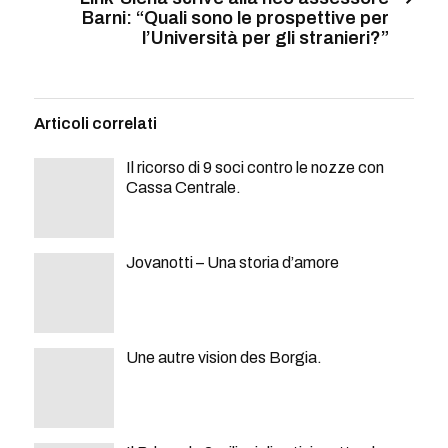
Barni: “Quali sono le prospettive per
l’Università per gli stranieri?”
Articoli correlati
Il ricorso di 9 soci contro le nozze con
Cassa Centrale.
Jovanotti – Una storia d’amore
Une autre vision des Borgia.