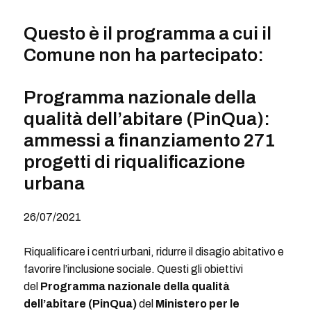
Questo è il programma a cui il
Comune non ha partecipato:
Programma nazionale della
qualità dell’abitare (PinQua):
ammessi a finanziamento 271
progetti di riqualificazione
urbana
26/07/2021
Riqualificare i centri urbani, ridurre il disagio abitativo e
favorire l’inclusione sociale. Questi gli obiettivi
del
Programma nazionale della qualità
dell’abitare (PinQua)
del
Ministero per le