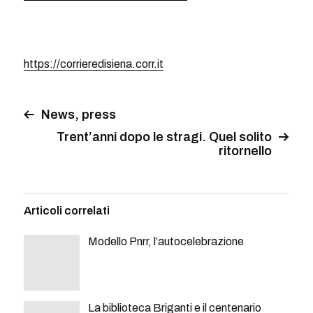
https://corrieredisiena.corr.it
News, press
Trent’anni dopo le stragi. Quel solito
ritornello
Articoli correlati
Modello Pnrr, l’autocelebrazione
La biblioteca Briganti e il centenario