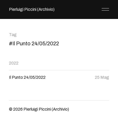
Pierluigi Piccini (Archivio)
Tag
#Il Punto 24/05/2022
2022
Il Punto 24/05/2022
25 Mag
© 2026
Pierluigi Piccini (Archivio)