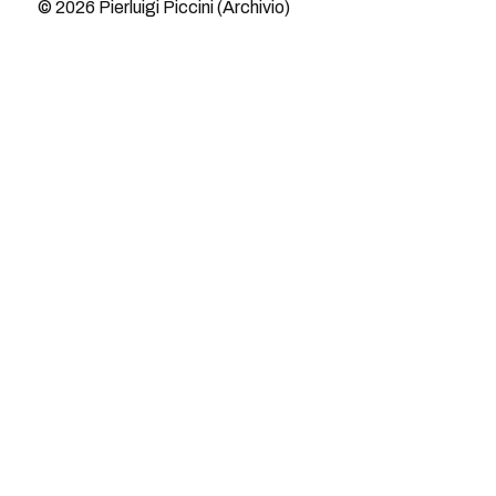
© 2026
Pierluigi Piccini (Archivio)